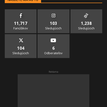
11,717
103
1,238
Fanúšikov
Sledujúcich
Sledujúcich
104
6
Sledujúcich
Odberateľov
Reklama