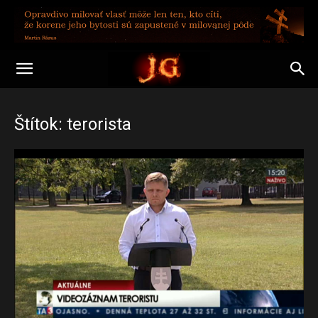
Štítok: terorista