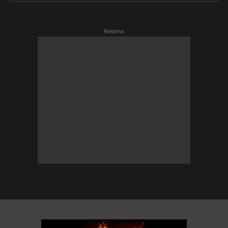
Reklama