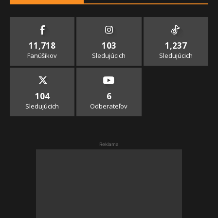
11,718
103
1,237
Fanúšikov
Sledujúcich
Sledujúcich
104
6
Sledujúcich
Odberateľov
Reklama