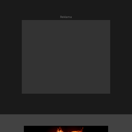
Reklama