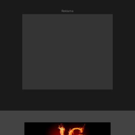
Reklama