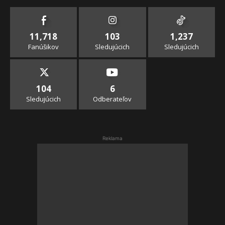
11,718
103
1,237
Fanúšikov
Sledujúcich
Sledujúcich
104
6
Sledujúcich
Odberateľov
Reklama