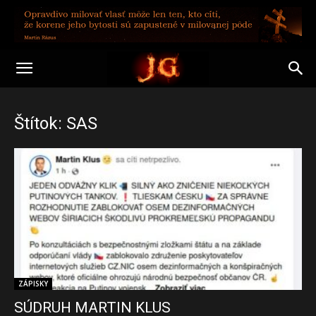
Štítok: SAS
ZÁPISKY
SÚDRUH MARTIN KLUS