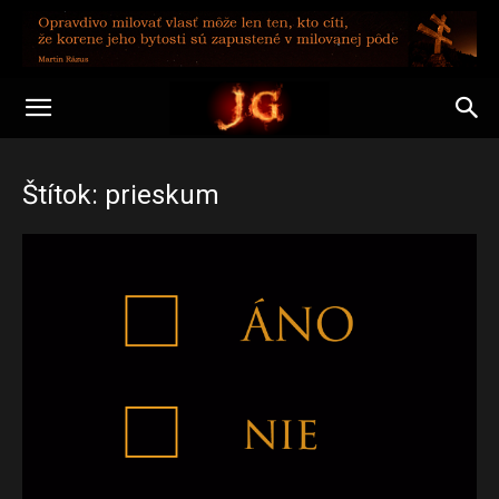
Štítok: prieskum