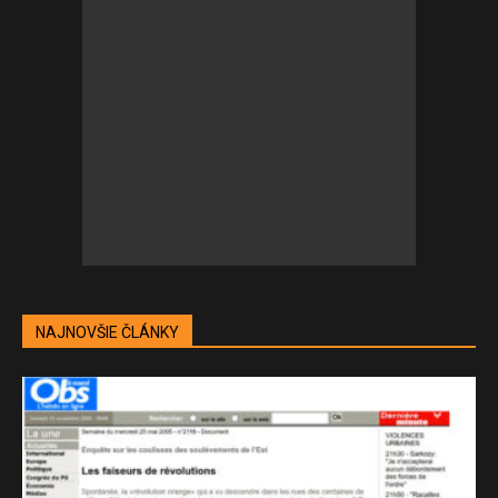
NAJNOVŠIE ČLÁNKY