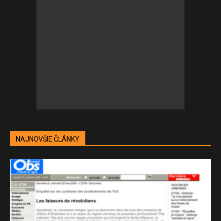
NAJNOVŠIE ČLÁNKY