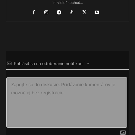
iní vidieť nechcú...
Prihlásiť sa na odoberanie notifikácií