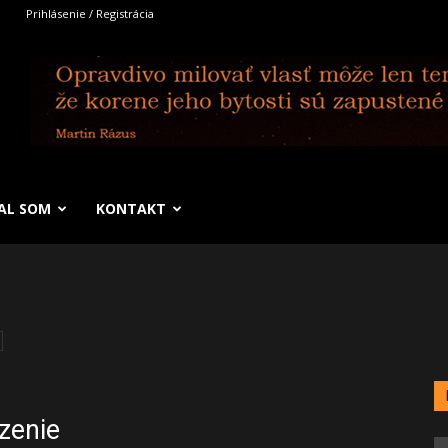
Prihlásenie / Registrácia
SAL SOM
KONTAKT
zenie