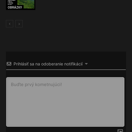
OBRÁZKY
Prihlásiť sa na odoberanie notifikácií