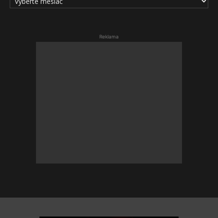
ČLÁNKOV
Reklama