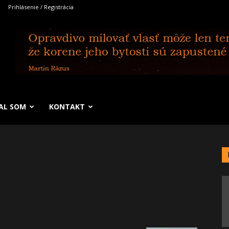
Prihlásenie / Registrácia
SAL SOM
KONTAKT