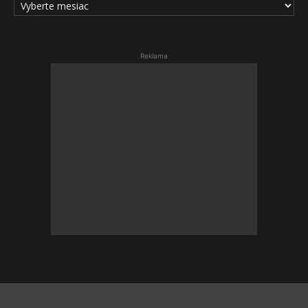
ČLÁNKOV
Reklama