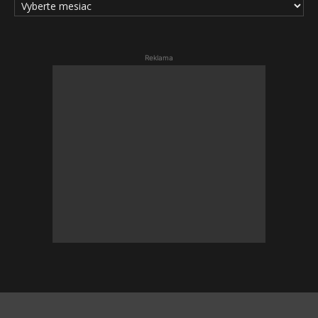
ČLÁNKOV
Reklama