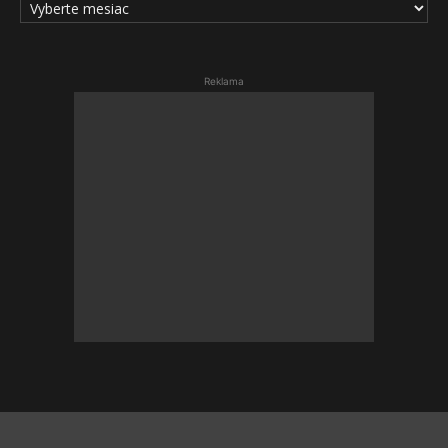
ČLÁNKOV
Reklama