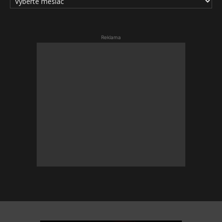
ČLÁNKOV
Reklama