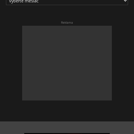
ČLÁNKOV
Reklama