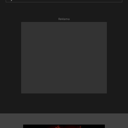
Reklama