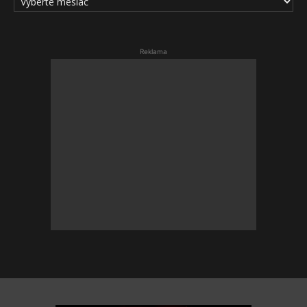
ČLÁNKOV
Reklama