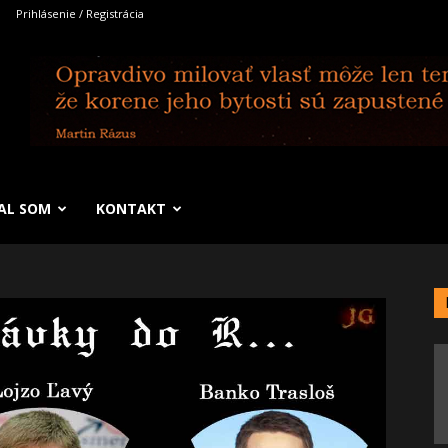
Prihlásenie / Registrácia
SAL SOM
KONTAKT