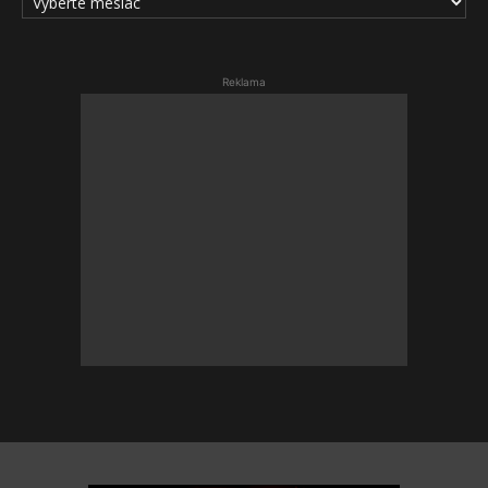
ČLÁNKOV
Reklama