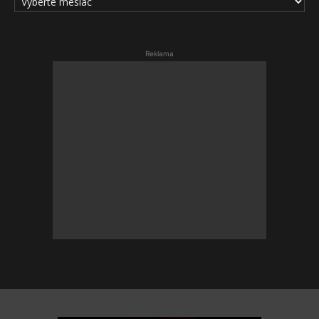
ČLÁNKOV
Reklama