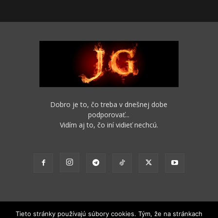
Dobro je to, čo treba v dnešnej dobe
podporovať...
Vidím aj to, čo iní vidieť nechcú.
Tieto stránky používajú súbory cookies. Tým, že na stránkach