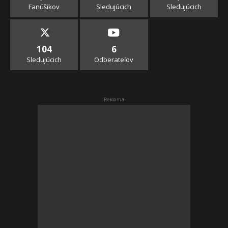
Fanúšikov
Sledujúcich
Sledujúcich
104
6
Sledujúcich
Odberateľov
Reklama