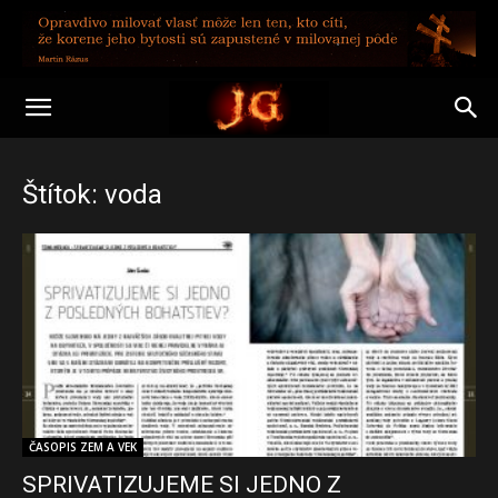
Štítok: voda
ČASOPIS ZEM A VEK
SPRIVATIZUJEME SI JEDNO Z