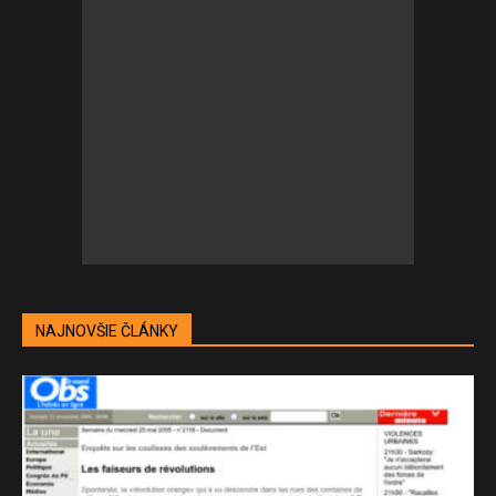
NAJNOVŠIE ČLÁNKY