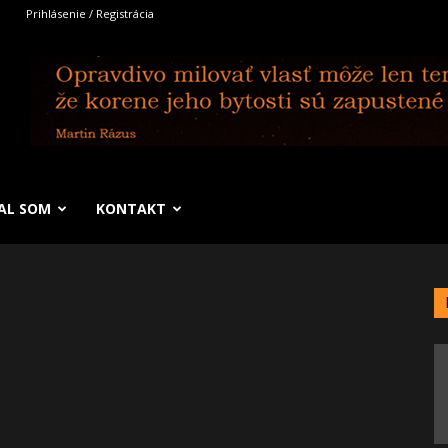
Prihlásenie / Registrácia
SAL SOM
KONTAKT