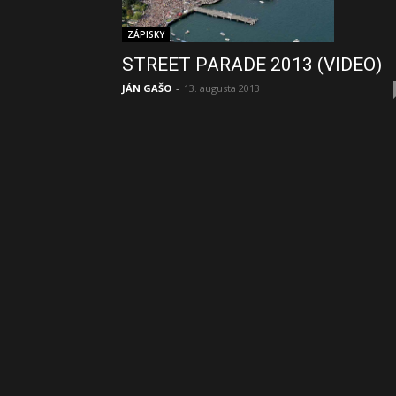
ZÁPISKY
STREET PARADE 2013 (VIDEO)
JÁN GAŠO
-
13. augusta 2013