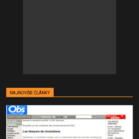
NAJNOVŠIE ČLÁNKY