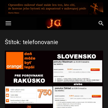
Štítok: telefonovanie