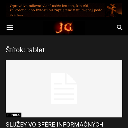
Štítok: tablet
PONUKA
SLUŽBY VO SFÉRE INFORMAČNÝCH