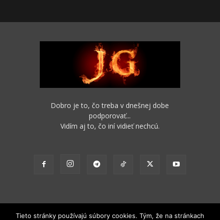
Dobro je to, čo treba v dnešnej dobe
podporovať...
Vidím aj to, čo iní vidieť nechcú.
Tieto stránky používajú súbory cookies. Tým, že na stránkach