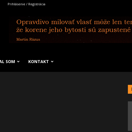
Prihlásenie / Registrácia
SAL SOM
KONTAKT