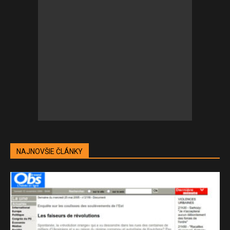
NAJNOVŠIE ČLÁNKY