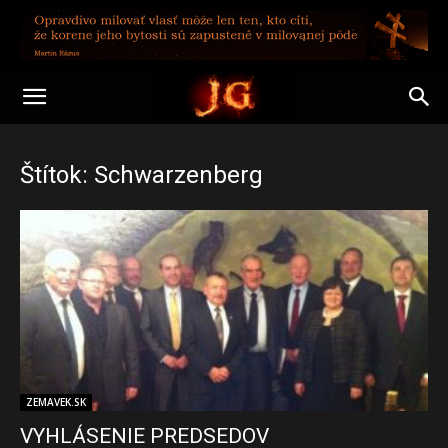
Štítok: Schwarzenberg
ZEMAVEK.SK
VYHLÁSENIE PREDSEDOV