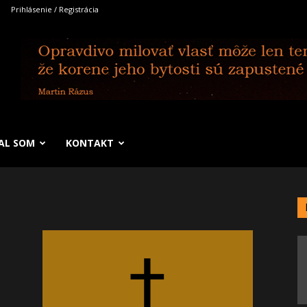
Prihlásenie / Registrácia
SAL SOM
KONTAKT