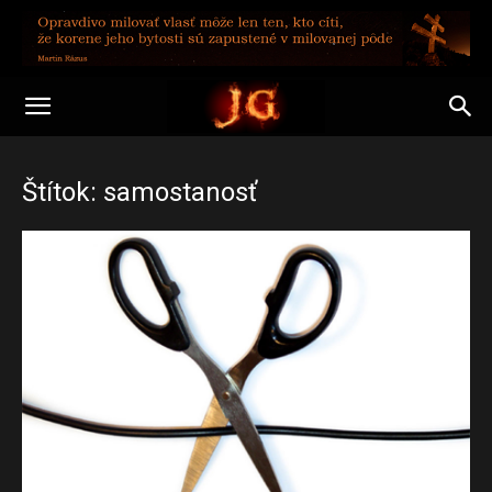
Štítok: samostanosť