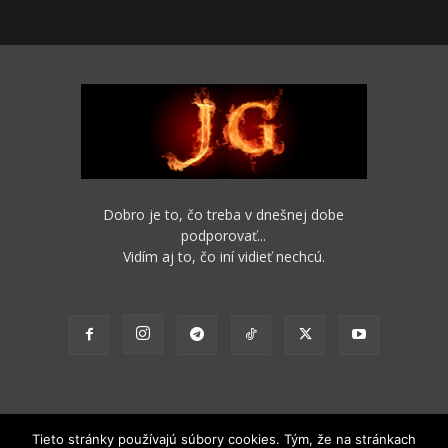
Dobro je to, čo treba v dnešnej dobe
podporovať...
Vidím aj to, čo iní vidieť nechcú.
Tieto stránky používajú súbory cookies. Tým, že na stránkach