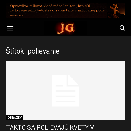
Štítok: polievanie
OBRÁZKY
TAKTO SA POLIEVAJÚ KVETY V