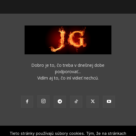
Dobro je to, čo treba v dnešnej dobe
podporovať...
Vidím aj to, čo iní vidieť nechcú.
Tieto stránky používajú súbory cookies. Tým, že na stránkach