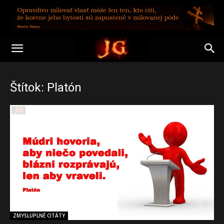
Štítok: Platón
ZMYSLUPLNÉ CITÁTY