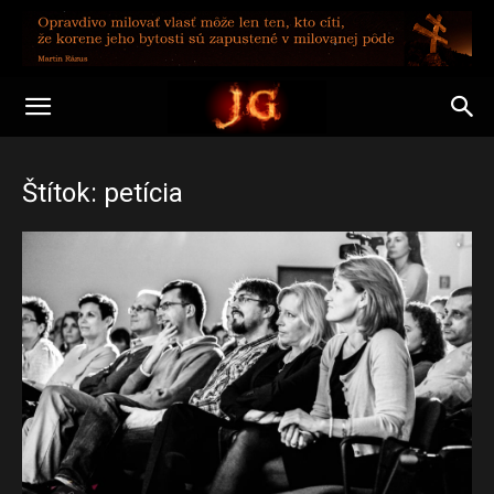
Štítok: petícia