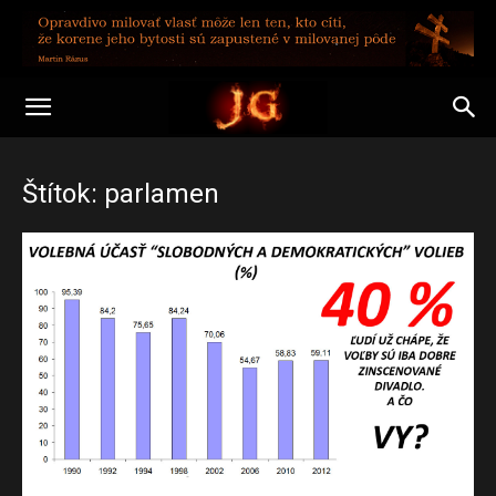
Štítok: parlamen