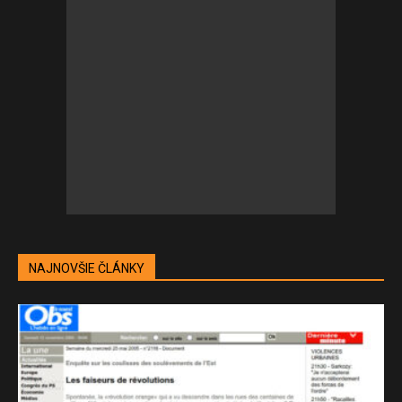
NAJNOVŠIE ČLÁNKY