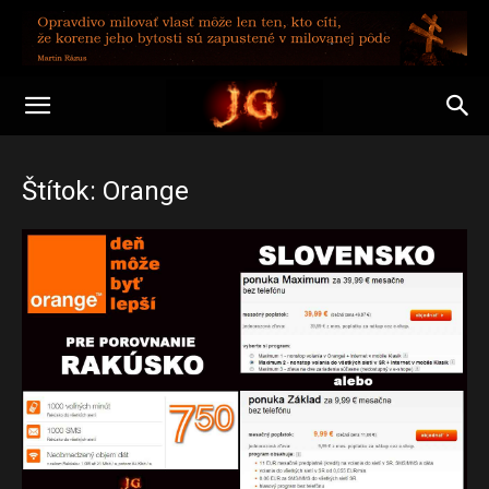
Štítok: Orange