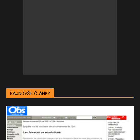
NAJNOVŠIE ČLÁNKY