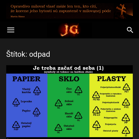
Štítok: odpad