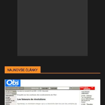
NAJNOVŠIE ČLÁNKY