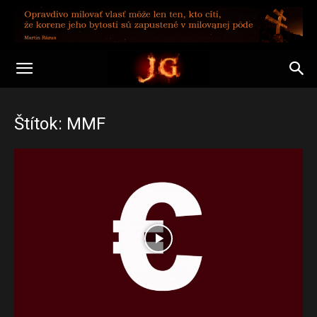
Štítok: MMF