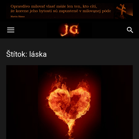
Štítok: láska