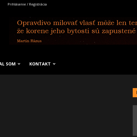
Prihlásenie / Registrácia
SAL SOM
KONTAKT