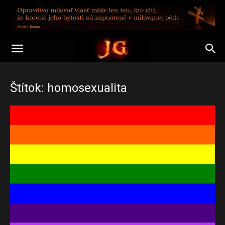
Štítok: homosexualita