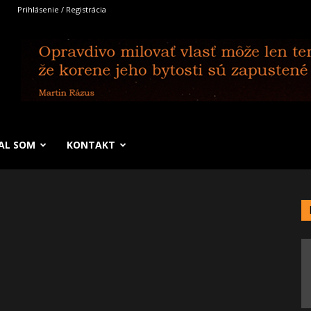
Prihlásenie / Registrácia
SAL SOM
KONTAKT