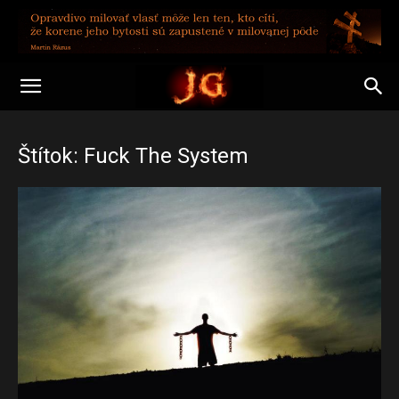
Štítok: Fuck The System