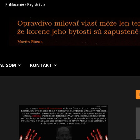
Prihlásenie / Registrácia
SAL SOM
KONTAKT