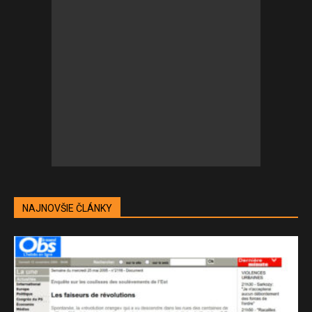
NAJNOVŠIE ČLÁNKY