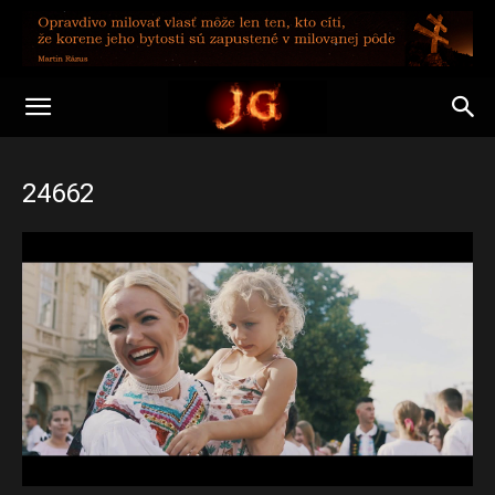
24662