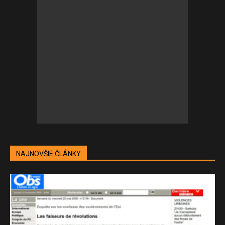
NAJNOVŠIE ČLÁNKY