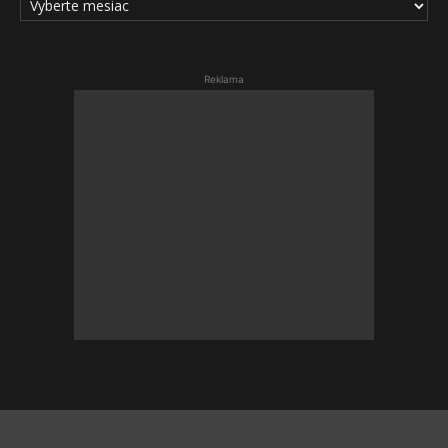
ČLÁNKOV
Reklama